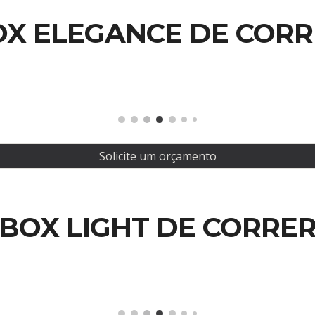
OX ELEGANCE DE CORR
Solicite um orçamento
BOX LIGHT DE CORRE