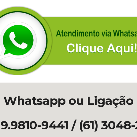
Whatsapp ou Ligação
 9.9810-9441
/ (61) 3048