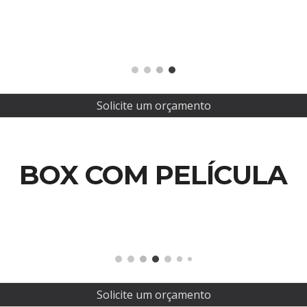
Solicite um orçamento
BOX COM PELÍCULA
Solicite um orçamento