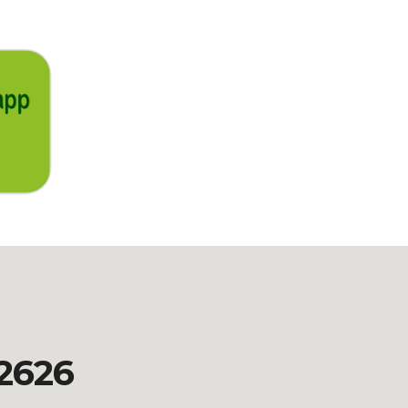
-2626