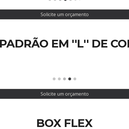
Solicite um orçamento
PADRÃO EM ''L'' DE C
Solicite um orçamento
BOX FLEX