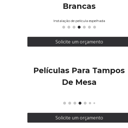
Brancas
Instalação de película espelhada
Solicite um orçamento
Películas Para Tampos
De Mesa
Solicite um orçamento