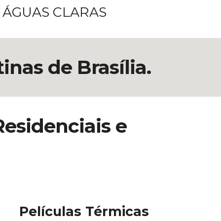
- ÁGUAS CLARAS
nas de Brasília.
esidenciais e
Películas Térmicas