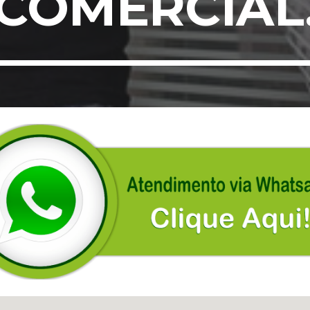
COMERCIAL