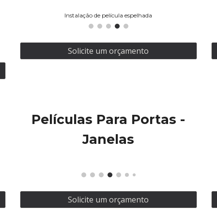
Instalação de película espelhada
Solicite um orçamento
Películas Para Portas -
Janelas
Solicite um orçamento