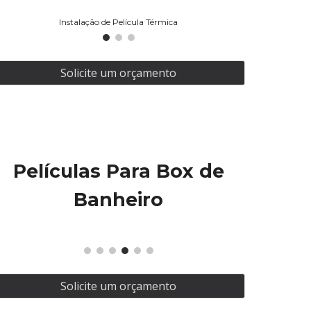
Instalação de Película Térmica
Solicite um orçamento
Películas Para Box de
Banheiro
Solicite um orçamento