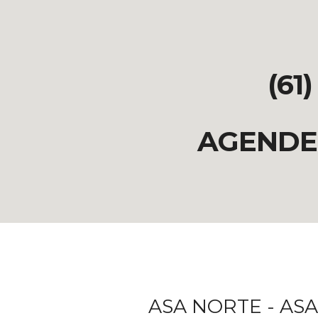
(61)
AGENDE 
ASA NORTE - ASA