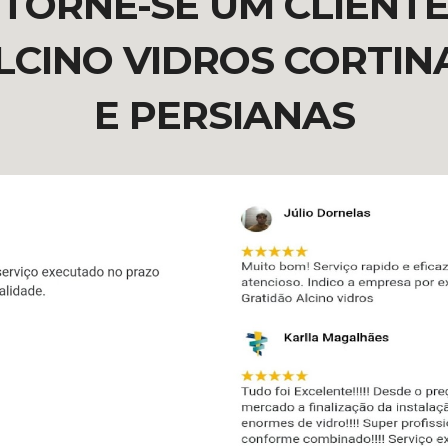
TORNE-SE UM CLIENT
LCINO VIDROS CORTIN
E PERSIANAS